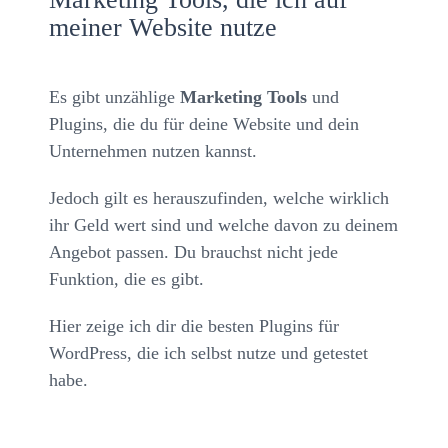
meiner Website nutze
Es gibt unzählige
Marketing Tools
und
Plugins, die du für deine Website und dein
Unternehmen nutzen kannst.
Jedoch gilt es herauszufinden, welche wirklich
ihr Geld wert sind und welche davon zu deinem
Angebot passen. Du brauchst nicht jede
Funktion, die es gibt.
Hier zeige ich dir die besten Plugins für
WordPress, die ich selbst nutze und getestet
habe.