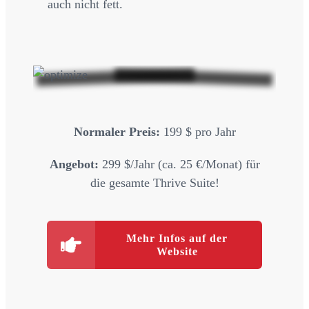
auch nicht fett.
Normaler Preis:
199 $ pro Jahr
Angebot:
299 $/Jahr (ca. 25 €/Monat) für
die gesamte Thrive Suite!
Mehr Infos auf der
Website