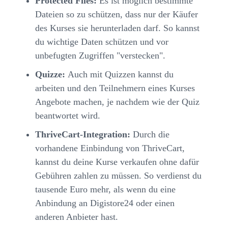
Protected Files:
Es ist möglich bestimmte
Dateien so zu schützen, dass nur der Käufer
des Kurses sie herunterladen darf. So kannst
du wichtige Daten schützen und vor
unbefugten Zugriffen "verstecken".
Quizze:
Auch mit Quizzen kannst du
arbeiten und den Teilnehmern eines Kurses
Angebote machen, je nachdem wie der Quiz
beantwortet wird.
ThriveCart-Integration:
Durch die
vorhandene Einbindung von ThriveCart,
kannst du deine Kurse verkaufen ohne dafür
Gebühren zahlen zu müssen. So verdienst du
tausende Euro mehr, als wenn du eine
Anbindung an Digistore24 oder einen
anderen Anbieter hast.