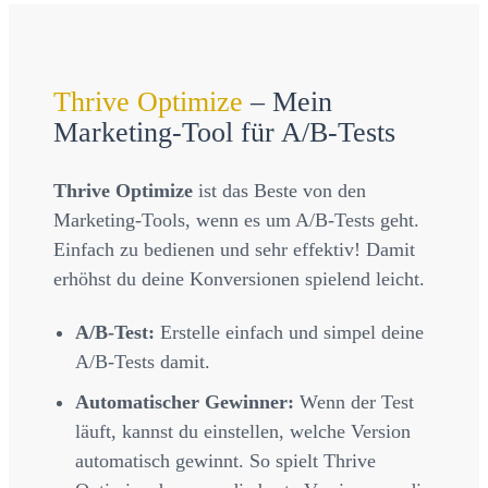
Thrive Optimize
– Mein
Marketing-Tool für A/B-Tests
Thrive Optimize
ist das Beste von den
Marketing-Tools, wenn es um A/B-Tests geht.
Einfach zu bedienen und sehr effektiv! Damit
erhöhst du deine Konversionen spielend leicht.
A/B-Test:
Erstelle einfach und simpel deine
A/B-Tests damit.
Automatischer Gewinner:
Wenn der Test
läuft, kannst du einstellen, welche Version
automatisch gewinnt. So spielt Thrive