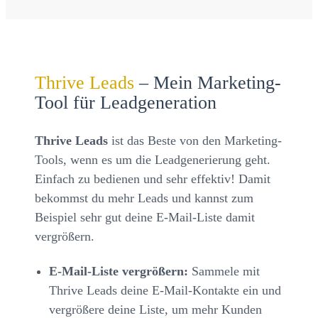
Thrive Leads
– Mein Marketing-
Tool für Leadgeneration
Thrive Leads
ist das Beste von den Marketing-
Tools, wenn es um die Leadgenerierung geht.
Einfach zu bedienen und sehr effektiv! Damit
bekommst du mehr Leads und kannst zum
Beispiel sehr gut deine E-Mail-Liste damit
vergrößern.
E-Mail-Liste vergrößern:
Sammele mit
Thrive Leads deine E-Mail-Kontakte ein und
vergrößere deine Liste, um mehr Kunden