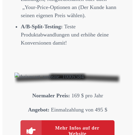
„Your-Price-Optionen an (Der Kunde kann
seinen eigenen Preis wählen).
A/B-Split-Testing:
Teste
Produktabwandlungen und erhöhe deine
Konversionen damit!
Normaler Preis:
169 $ pro Jahr
Angebot:
Einmalzahlung von 495 $
Mehr Infos auf der
Website