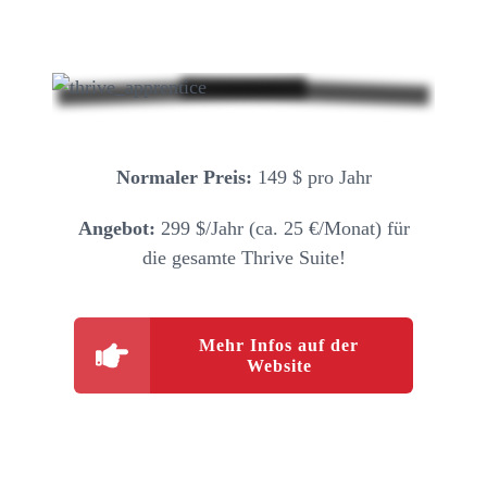
Normaler Preis:
149 $ pro Jahr
Angebot:
299 $/Jahr (ca. 25 €/Monat) für
die gesamte Thrive Suite!
Mehr Infos auf der
Website