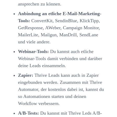
ansprechen zu können.
Anbindung an etliche E-Mail-Marketing-
Tools:
ConvertKit, SendinBlue, KlickTipp,
GetResponse, AWeber, Campaign Monitor,
MailerLite, Mailgun, ManDrill, SendLane
und viele andere.
Webinar-Tools:
Du kannst auch etliche
Webinar-Tools damit verbinden und darüber
deine Leads einsammeln.
Zapier:
Thrive Leads kann auch in Zapier
eingebunden werden. Zusammen mit Thrive
Automator, der kostenlos dabei ist, kannst du
so Automationen starten und deinen
Workflow verbessern.
A/B-Tests:
Du kannst mit Thrive Leds A/B-