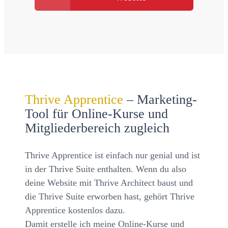
Thrive Apprentice
– Marketing-
Tool für Online-Kurse und
Mitgliederbereich zugleich
Thrive Apprentice ist einfach nur genial und ist
in der Thrive Suite enthalten. Wenn du also
deine Website mit Thrive Architect baust und
die Thrive Suite erworben hast, gehört Thrive
Apprentice kostenlos dazu.
Damit erstelle ich meine Online-Kurse und