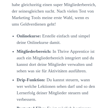
habe gleichzeitig einen super Mitgliederbereich,
der seinesgleichen sucht. Nach vielen Test von
Marketing Tools meine erste Wahl, wenn es
ums Geldverdienen geht!
Onlinekurse:
Erstelle einfach und simpel
deine Onlinekurse damit.
Mitgliederbereich:
In Thrive Apprentice ist
auch ein Mitgliederbereich integriert und du
kannst dort deine Mitglieder verwalten und
sehen was sie für Aktivitäten ausführen.
Drip-Funktion:
Du kannst steuern, wann
wer welche Lektionen sehen darf und so den
Lernerfolg deiner Mitglieder steuern und
verbessern.