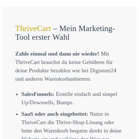
ThriveCart
– Mein Marketing-
Tool erster Wahl
Zahle einmal und dann nie wieder!
Mit
ThriveCart brauchst du keine Gebühren für
deine Produkte bezahlen wie bei Digistore24
und anderen Warenkorbanbietern.
SalesFunnels:
Erstelle einfach und simpel
Up/Downsells, Bumps.
SaaS oder auch eingebettet:
Nutze in
ThriveCart die Thrive-Shop-Lösung oder
bette den Warenkorb bequem direkt in deine