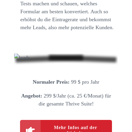
Tests machen und schauen, welches
Formular am besten konvertiert. Auch so
erhöhst du die Eintragerate und bekommst
mehr Leads, also mehr potenzielle Kunden.
Normaler Preis:
99 $ pro Jahr
Angebot:
299 $/Jahr (ca. 25 €/Monat) für
die gesamte Thrive Suite!
Mehr Infos auf der