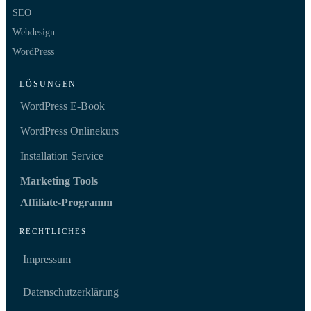
SEO
Webdesign
WordPress
LÖSUNGEN
WordPress E-Book
WordPress Onlinekurs
Installation Service
Marketing Tools
Affiliate-Programm
RECHTLICHES
Impressum
Datenschutzerklärung