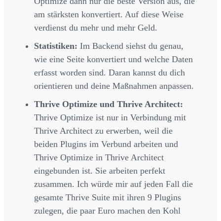
Optimize dann nur die beste Version aus, die
am stärksten konvertiert. Auf diese Weise
verdienst du mehr und mehr Geld.
Statistiken:
Im Backend siehst du genau,
wie eine Seite konvertiert und welche Daten
erfasst worden sind. Daran kannst du dich
orientieren und deine Maßnahmen anpassen.
Thrive Optimize und Thrive Architect:
Thrive Optimize ist nur in Verbindung mit
Thrive Architect zu erwerben, weil die
beiden Plugins im Verbund arbeiten und
Thrive Optimize in Thrive Architect
eingebunden ist. Sie arbeiten perfekt
zusammen. Ich würde mir auf jeden Fall die
gesamte Thrive Suite mit ihren 9 Plugins
zulegen, die paar Euro machen den Kohl